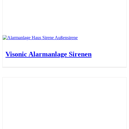
Visonic Alarmanlage Sirenen