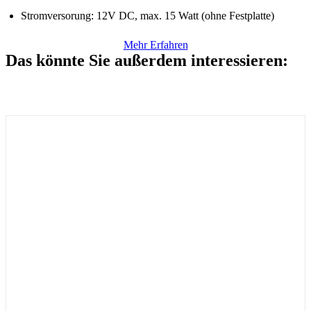
Stromversorung: 12V DC, max. 15 Watt (ohne Festplatte)
Mehr Erfahren
Das könnte Sie außerdem interessieren: