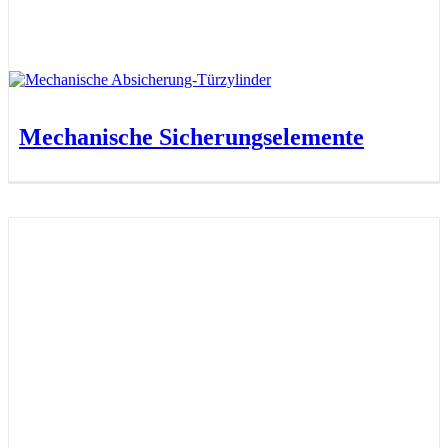
Mechanische Sicherungselemente